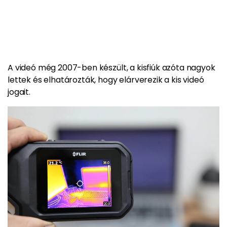
A videó még 2007-ben készült, a kisfiúk azóta nagyok
lettek és elhatározták, hogy elárverezik a kis videó
jogait.