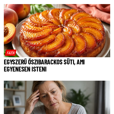
FAZÉK
EGYSZERŰ ŐSZIBARACKOS SÜTI, AMI
EGYENESEN ISTENI