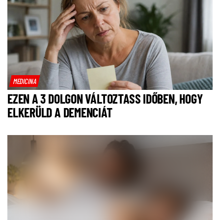
MEDICINA
EZEN A 3 DOLGON VÁLTOZTASS IDŐBEN, HOGY
ELKERÜLD A DEMENCIÁT