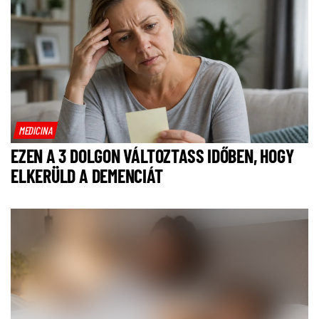
MEDICINA
EZEN A 3 DOLGON VÁLTOZTASS IDŐBEN, HOGY
ELKERÜLD A DEMENCIÁT