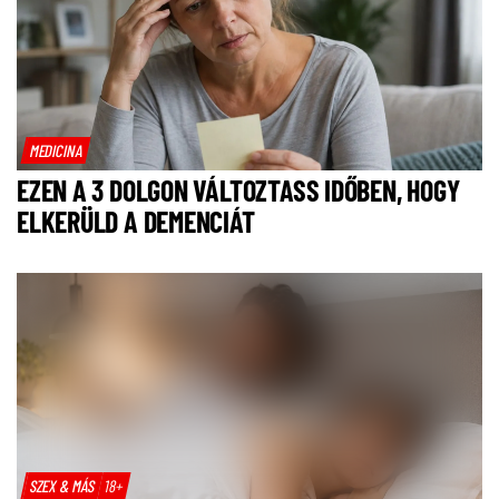
MEDICINA
EZEN A 3 DOLGON VÁLTOZTASS IDŐBEN, HOGY
ELKERÜLD A DEMENCIÁT
SZEX & MÁS
18+