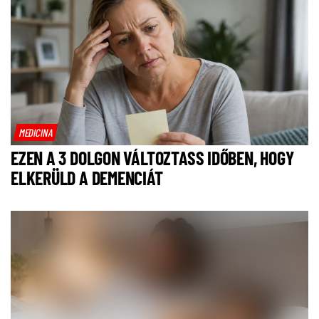
MEDICINA
EZEN A 3 DOLGON VÁLTOZTASS IDŐBEN, HOGY
ELKERÜLD A DEMENCIÁT