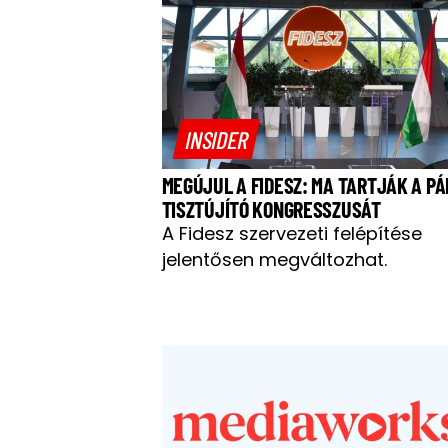
INSIDER
MEGÚJUL A FIDESZ: MA TARTJÁK A PÁ
TISZTÚJÍTÓ KONGRESSZUSÁT
A Fidesz szervezeti felépítése
jelentősen megváltozhat.