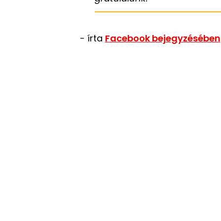
- írta
Facebook bejegyzésében