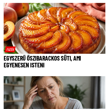
FAZÉK
EGYSZERŰ ŐSZIBARACKOS SÜTI, AMI
EGYENESEN ISTENI