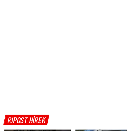
RIPOST HÍREK