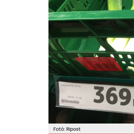
Fotó: Ripost