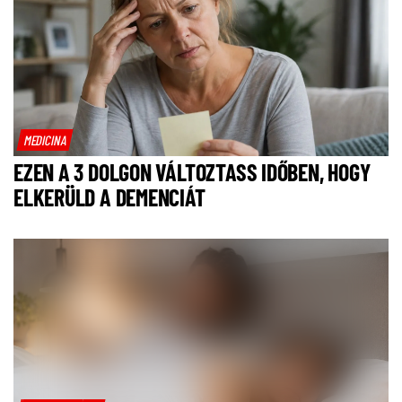
MEDICINA
EZEN A 3 DOLGON VÁLTOZTASS IDŐBEN, HOGY
ELKERÜLD A DEMENCIÁT