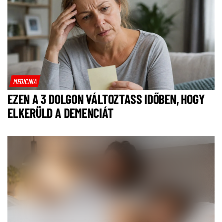
MEDICINA
EZEN A 3 DOLGON VÁLTOZTASS IDŐBEN, HOGY
ELKERÜLD A DEMENCIÁT