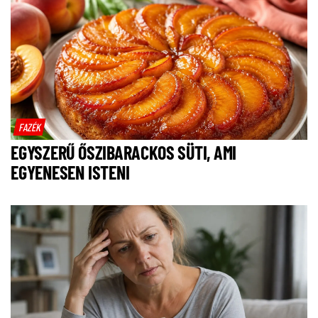
FAZÉK
EGYSZERŰ ŐSZIBARACKOS SÜTI, AMI
EGYENESEN ISTENI