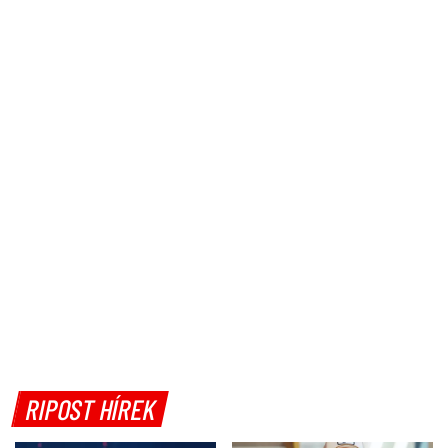
RIPOST HÍREK