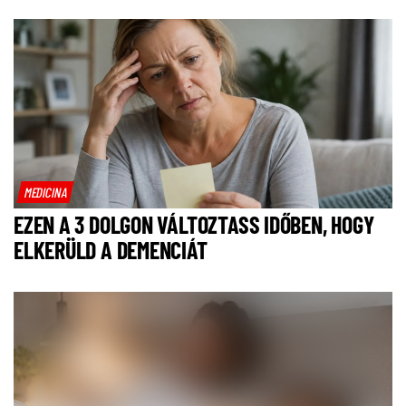
MEDICINA
EZEN A 3 DOLGON VÁLTOZTASS IDŐBEN, HOGY
ELKERÜLD A DEMENCIÁT