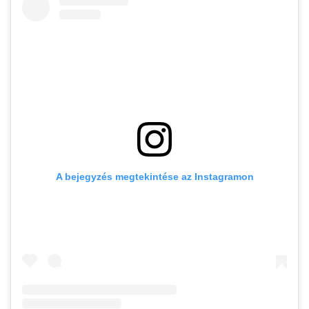
A bejegyzés megtekintése az Instagramon