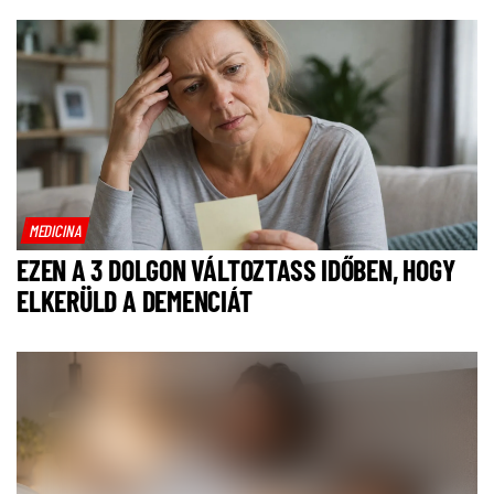
MEDICINA
EZEN A 3 DOLGON VÁLTOZTASS IDŐBEN, HOGY
ELKERÜLD A DEMENCIÁT