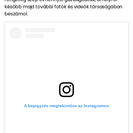
később majd további fotók és videók társaságában
beszámol.
A bejegyzés megtekintése az Instagramon