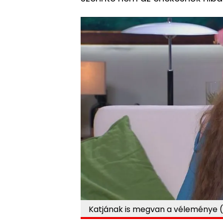
Katjának is megvan a véleménye (