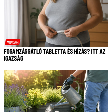
MEDICINA
FOGAMZÁSGÁTLÓ TABLETTA ÉS HÍZÁS? ITT AZ
IGAZSÁG