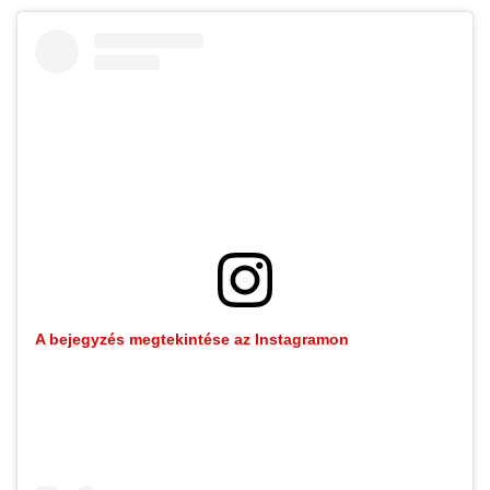
A bejegyzés megtekintése az Instagramon