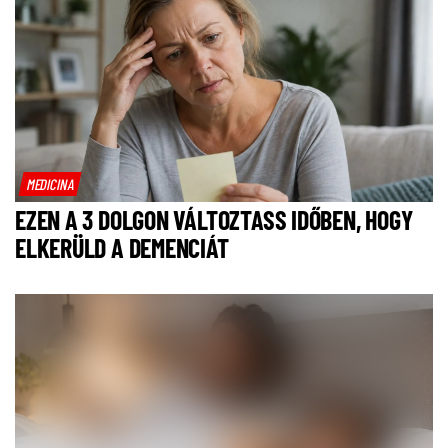
MEDICINA
EZEN A 3 DOLGON VÁLTOZTASS IDŐBEN, HOGY
ELKERÜLD A DEMENCIÁT