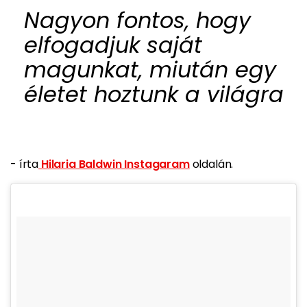
Nagyon fontos, hogy
elfogadjuk saját
magunkat, miután egy
életet hoztunk a világra
- írta
Hilaria Baldwin Instagaram
oldalán.