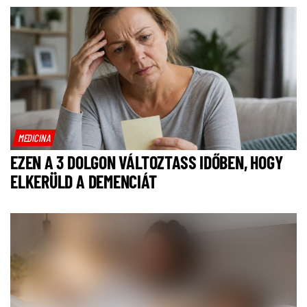
MEDICINA
EZEN A 3 DOLGON VÁLTOZTASS IDŐBEN, HOGY
ELKERÜLD A DEMENCIÁT