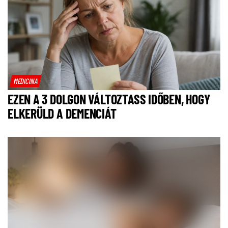
MEDICINA
EZEN A 3 DOLGON VÁLTOZTASS IDŐBEN, HOGY
ELKERÜLD A DEMENCIÁT