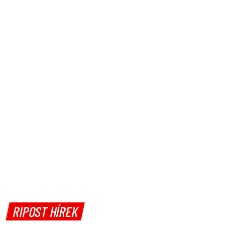
RIPOST HÍREK