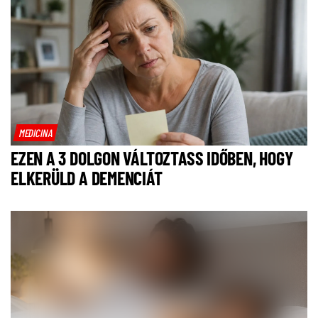
MEDICINA
EZEN A 3 DOLGON VÁLTOZTASS IDŐBEN, HOGY
ELKERÜLD A DEMENCIÁT