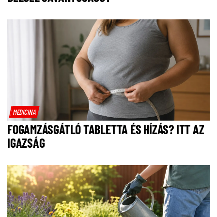
MEDICINA
FOGAMZÁSGÁTLÓ TABLETTA ÉS HÍZÁS? ITT AZ
IGAZSÁG