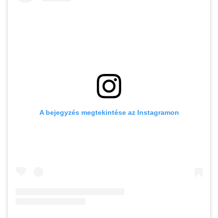
A bejegyzés megtekintése az Instagramon