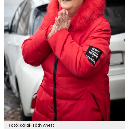
Fotó: Kállai-Tóth Anett