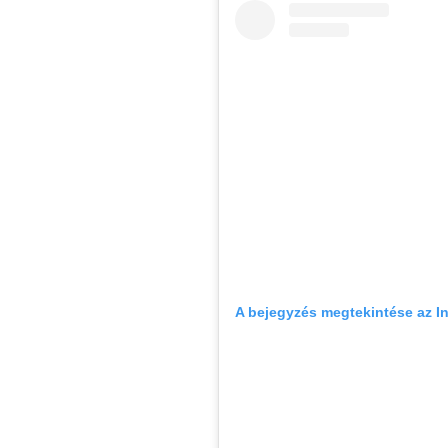
A bejegyzés megtekintése az 