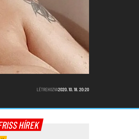
LÉTREHOZVA
2020. 10. 18. 20:20
FRISS HÍREK