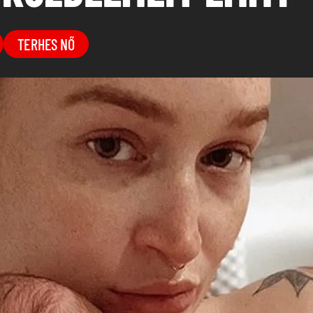
TERHES NŐ