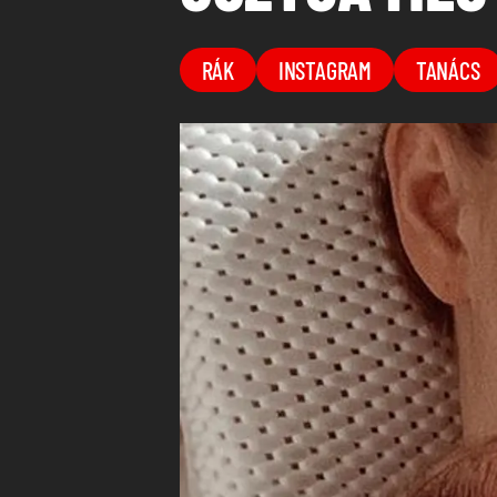
RÁK
INSTAGRAM
TANÁCS