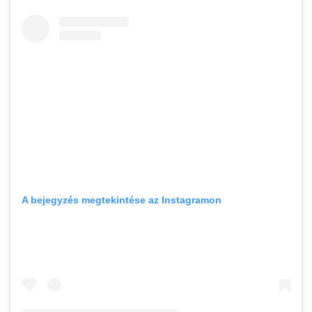
A bejegyzés megtekintése az Instagramon