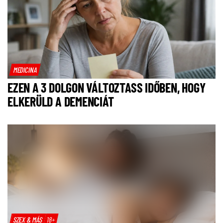
MEDICINA
EZEN A 3 DOLGON VÁLTOZTASS IDŐBEN, HOGY
ELKERÜLD A DEMENCIÁT
SZEX & MÁS
18+