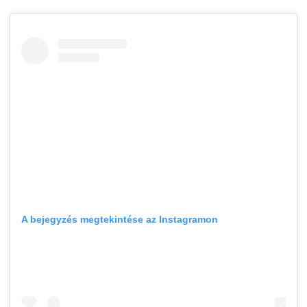
A bejegyzés megtekintése az Instagramon