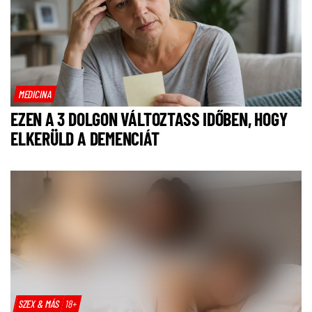
MEDICINA
EZEN A 3 DOLGON VÁLTOZTASS IDŐBEN, HOGY
ELKERÜLD A DEMENCIÁT
SZEX & MÁS
18+