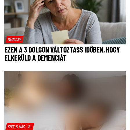
MEDICINA
EZEN A 3 DOLGON VÁLTOZTASS IDŐBEN, HOGY
ELKERÜLD A DEMENCIÁT
SZEX & MÁS
18+