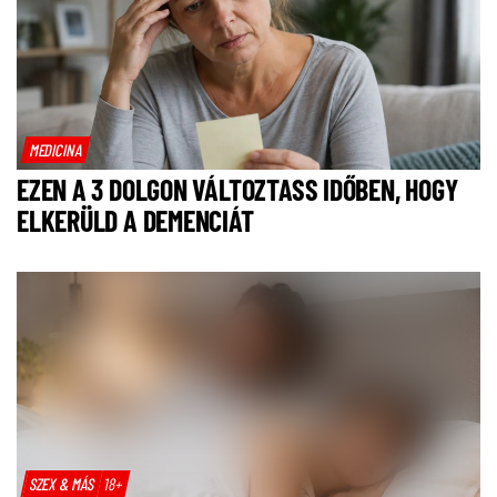
MEDICINA
EZEN A 3 DOLGON VÁLTOZTASS IDŐBEN, HOGY
ELKERÜLD A DEMENCIÁT
SZEX & MÁS
18+