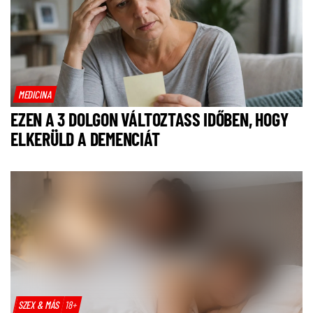
MEDICINA
EZEN A 3 DOLGON VÁLTOZTASS IDŐBEN, HOGY
ELKERÜLD A DEMENCIÁT
SZEX & MÁS
18+