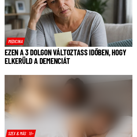
MEDICINA
EZEN A 3 DOLGON VÁLTOZTASS IDŐBEN, HOGY
ELKERÜLD A DEMENCIÁT
SZEX & MÁS
18+