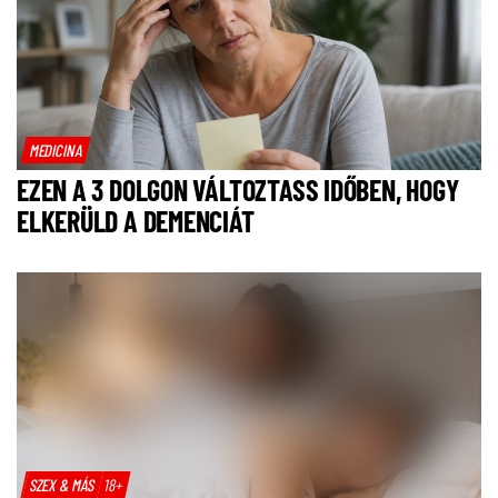
MEDICINA
EZEN A 3 DOLGON VÁLTOZTASS IDŐBEN, HOGY
ELKERÜLD A DEMENCIÁT
SZEX & MÁS
18+