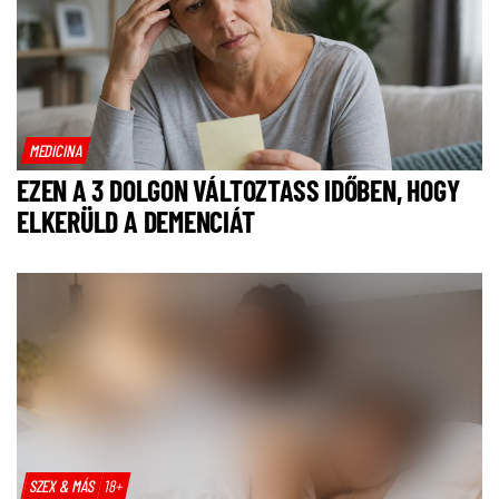
MEDICINA
EZEN A 3 DOLGON VÁLTOZTASS IDŐBEN, HOGY
ELKERÜLD A DEMENCIÁT
SZEX & MÁS
18+