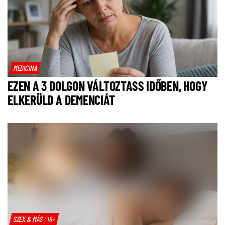
MEDICINA
EZEN A 3 DOLGON VÁLTOZTASS IDŐBEN, HOGY
ELKERÜLD A DEMENCIÁT
SZEX & MÁS
18+