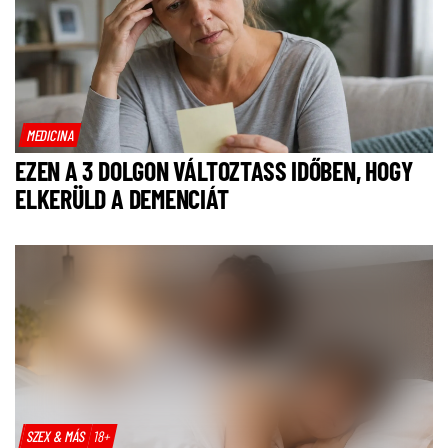
MEDICINA
EZEN A 3 DOLGON VÁLTOZTASS IDŐBEN, HOGY
ELKERÜLD A DEMENCIÁT
SZEX & MÁS
18+