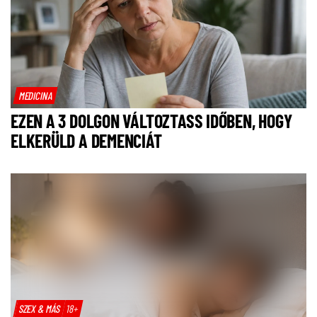
MEDICINA
EZEN A 3 DOLGON VÁLTOZTASS IDŐBEN, HOGY
ELKERÜLD A DEMENCIÁT
SZEX & MÁS
18+