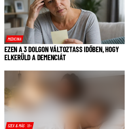
MEDICINA
EZEN A 3 DOLGON VÁLTOZTASS IDŐBEN, HOGY
ELKERÜLD A DEMENCIÁT
SZEX & MÁS
18+