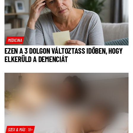
MEDICINA
EZEN A 3 DOLGON VÁLTOZTASS IDŐBEN, HOGY
ELKERÜLD A DEMENCIÁT
SZEX & MÁS
18+