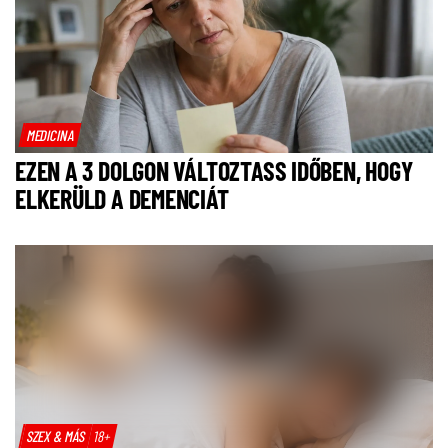
MEDICINA
EZEN A 3 DOLGON VÁLTOZTASS IDŐBEN, HOGY
ELKERÜLD A DEMENCIÁT
SZEX & MÁS
18+