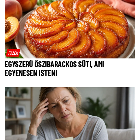
FAZÉK
EGYSZERŰ ŐSZIBARACKOS SÜTI, AMI
EGYENESEN ISTENI