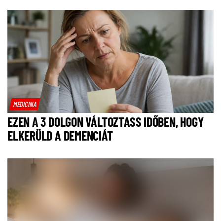
MEDICINA
EZEN A 3 DOLGON VÁLTOZTASS IDŐBEN, HOGY
ELKERÜLD A DEMENCIÁT