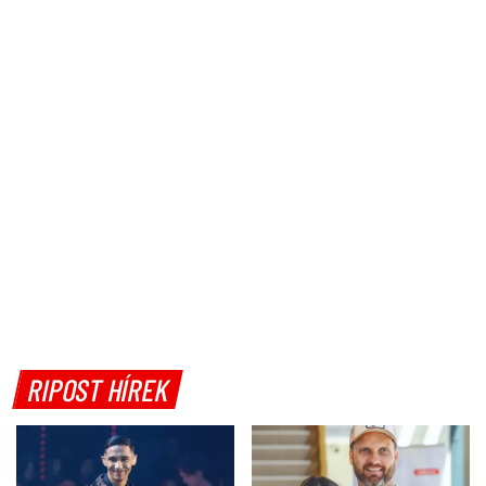
RIPOST HÍREK