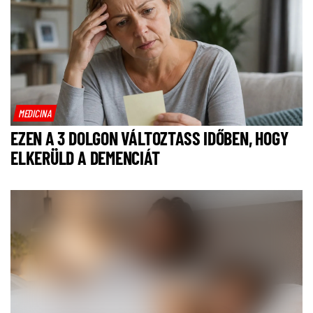
MEDICINA
EZEN A 3 DOLGON VÁLTOZTASS IDŐBEN, HOGY
ELKERÜLD A DEMENCIÁT