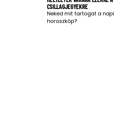
CSILLAGJEGYEKRE
Neked mit tartogat a napi
horoszkóp?